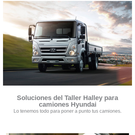
Soluciones del Taller Halley para
camiones Hyundai
Lo tenemos todo para poner a punto tus camiones.