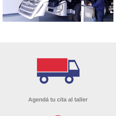
Agendá tu cita al taller