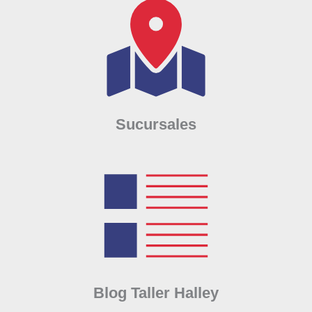
Sucursales
Blog Taller Halley