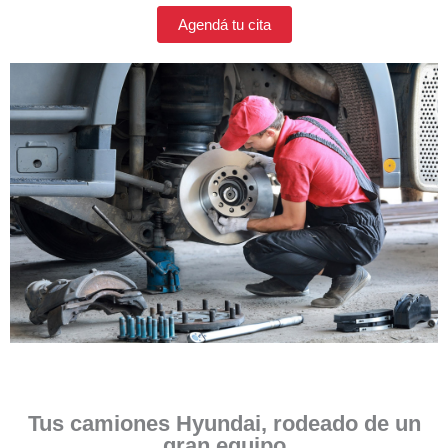
Agendá tu cita
Tus camiones Hyundai, rodeado de un
gran equipo