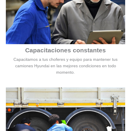
Capacitaciones constantes
Capacitamos a tus choferes y equipo para mantener tus
camiones Hyundai en las mejores condiciones en todo
momento.