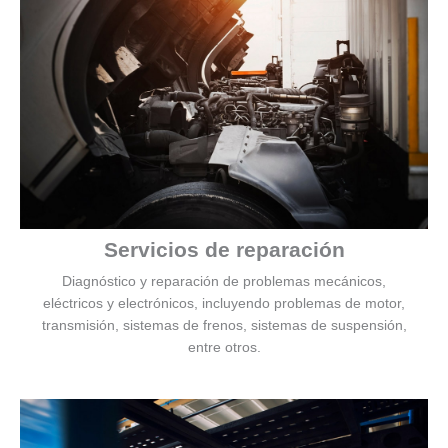
Servicios de reparación
Diagnóstico y reparación de problemas mecánicos,
eléctricos y electrónicos, incluyendo problemas de motor,
transmisión, sistemas de frenos, sistemas de suspensión,
entre otros.