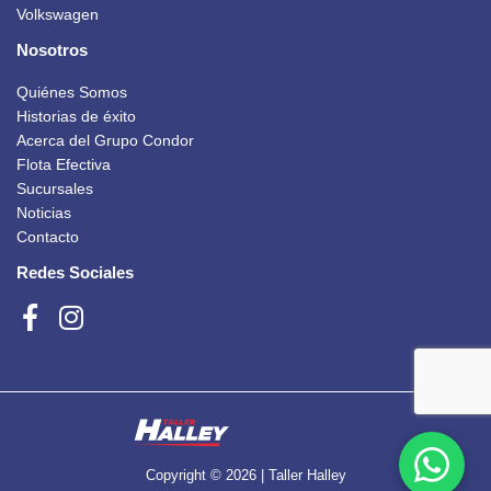
Volkswagen
Nosotros
Quiénes Somos
Historias de éxito
Acerca del Grupo Condor
Flota Efectiva
Sucursales
Noticias
Contacto
Redes Sociales
Copyright © 2026 | Taller Halley