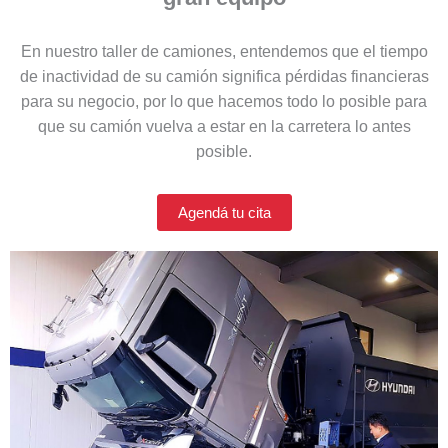
En nuestro taller de camiones, entendemos que el tiempo
de inactividad de su camión significa pérdidas financieras
para su negocio, por lo que hacemos todo lo posible para
que su camión vuelva a estar en la carretera lo antes
posible.
Agendá tu cita