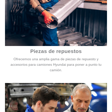
Piezas de repuestos
Ofrecemos una amplia gama de piezas de repuesto y
accesorios para camiones Hyundai para poner a punto tu
camión.