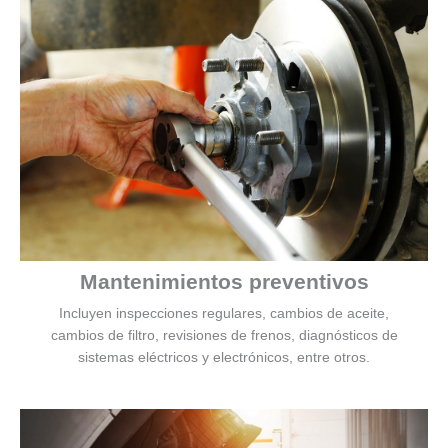
Mantenimientos preventivos
Incluyen inspecciones regulares, cambios de aceite,
cambios de filtro, revisiones de frenos, diagnósticos de
sistemas eléctricos y electrónicos, entre otros.