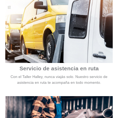
Servicio de asistencia en ruta
Con el Taller Halley, nunca viajás solo. Nuestro servicio de
asistencia en ruta te acompaña en todo momento.