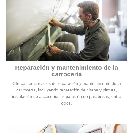
Reparación y mantenimiento de la
carrocería
Ofrecemos servicios de reparación y mantenimiento de la
carrocería, incluyendo reparación de chapa y pintura,
instalación de accesorios, reparación de parabrisas, entre
otros.