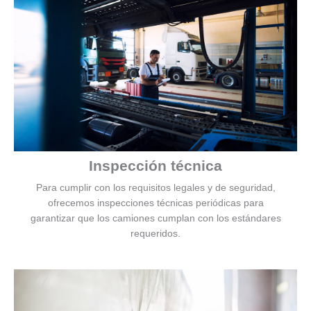
Inspección técnica
Para cumplir con los requisitos legales y de seguridad,
ofrecemos inspecciones técnicas periódicas para
garantizar que los camiones cumplan con los estándares
requeridos.