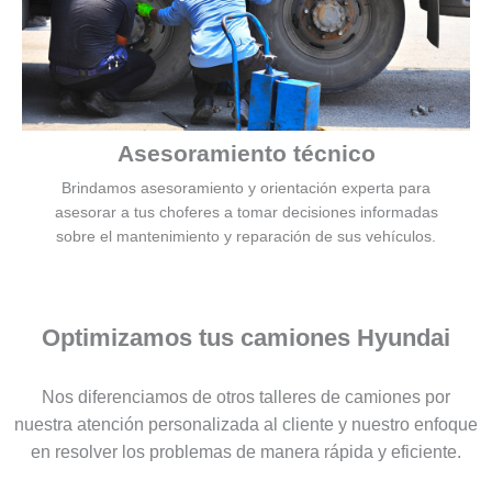
Asesoramiento técnico
Brindamos asesoramiento y orientación experta para
asesorar a tus choferes a tomar decisiones informadas
sobre el mantenimiento y reparación de sus vehículos.
Optimizamos tus camiones Hyundai
Nos diferenciamos de otros talleres de camiones por
nuestra atención personalizada al cliente y nuestro enfoque
en resolver los problemas de manera rápida y eficiente.