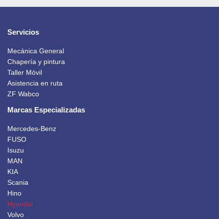
Servicios
Mecánica General
Chapería y pintura
Taller Móvil
Asistencia en ruta
ZF Wabco
Marcas Especializadas
Mercedes-Benz
FUSO
Isuzu
MAN
KIA
Scania
Hino
Hyundai
Volvo